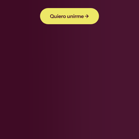
Quiero unirme →